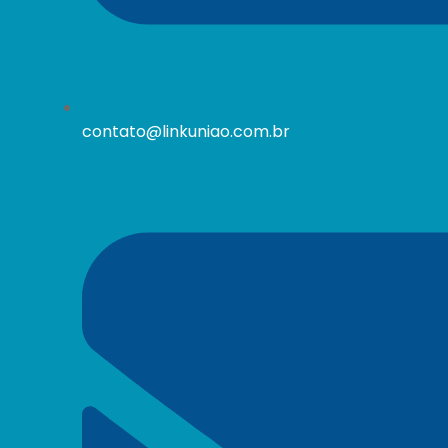
contato@linkuniao.com.br