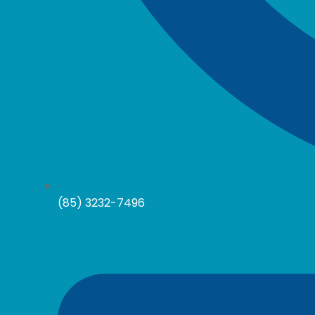
(85) 3232-7496