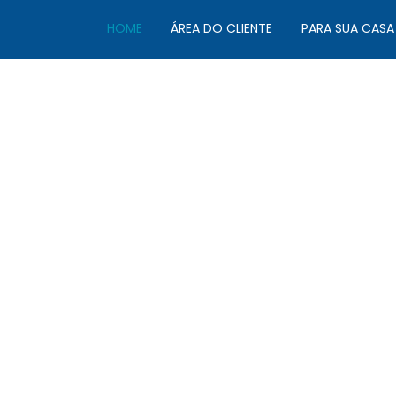
HOME
ÁREA DO CLIENTE
PARA SUA CASA