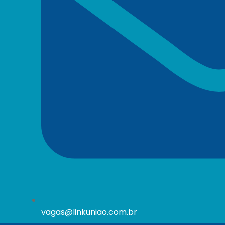
vagas@linkuniao.com.br