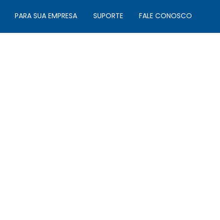
PARA SUA EMPRESA
SUPORTE
FALE CONOSCO