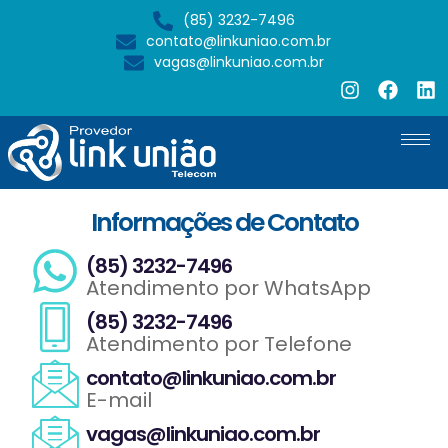
(85) 3232-7496
contato@linkuniao.com.br
vagas@linkuniao.com.br
Informações de Contato
(85) 3232-7496
Atendimento por WhatsApp
(85) 3232-7496
Atendimento por Telefone
contato@linkuniao.com.br
E-mail
vagas@linkuniao.com.br