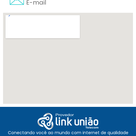
E-mail
Conectando você ao mundo com internet de qualidade