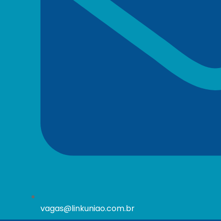
vagas@linkuniao.com.br