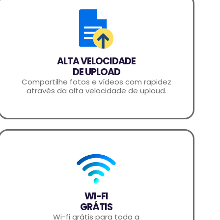
ALTA VELOCIDADE
DE UPLOAD
Compartilhe fotos e vídeos com rapidez
através da alta velocidade de uploud.
WI-FI
GRÁTIS
Wi-fi grátis para toda a