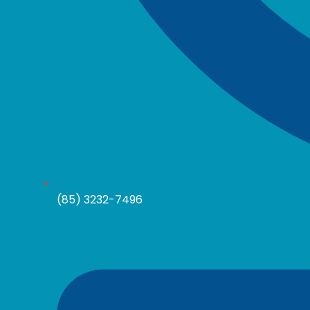
(85) 3232-7496