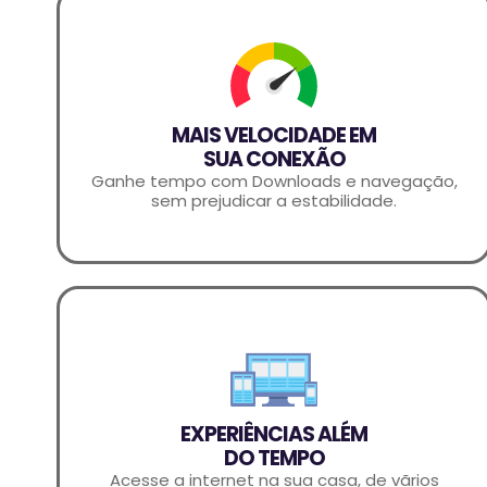
MAIS VELOCIDADE EM
SUA CONEXÃO
Ganhe tempo com Downloads e navegação,
sem prejudicar a estabilidade.
EXPERIÊNCIAS ALÉM
DO TEMPO
Acesse a internet na sua casa, de vãrios