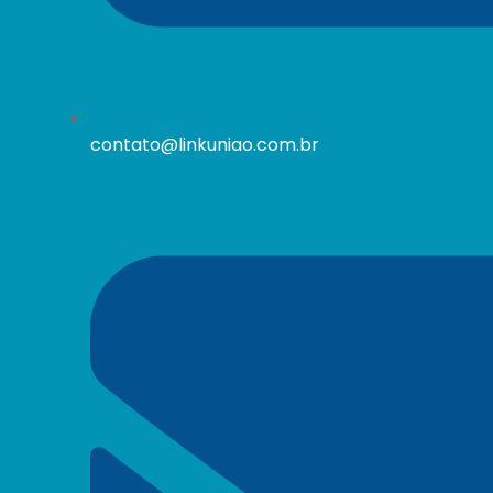
contato@linkuniao.com.br